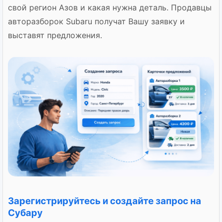
свой регион Азов и какая нужна деталь. Продавцы
авторазборок Subaru получат Вашу заявку и
выставят предложения.
Зарегистрируйтесь и создайте запрос на
Субару