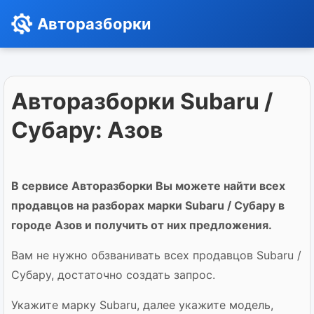
Авторазборки
Авторазборки Subaru /
Субару: Азов
В сервисе Авторазборки Вы можете найти всех
продавцов на разборах марки Subaru / Субару в
городе Азов и получить от них предложения.
Вам не нужно обзванивать всех продавцов Subaru /
Субару, достаточно создать запрос.
Укажите марку Subaru, далее укажите модель,