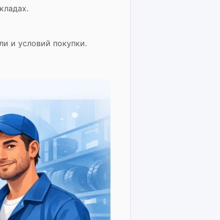
кладах.
и и условий покупки.