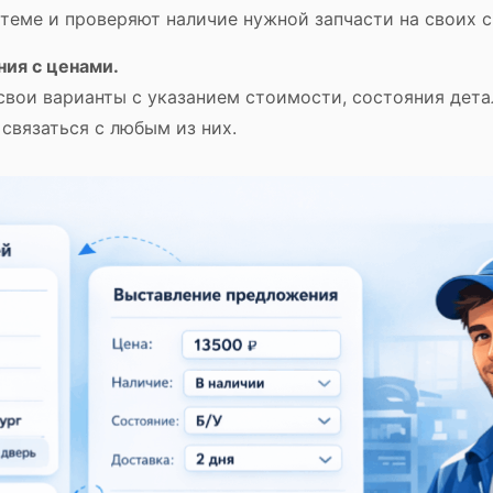
стеме и проверяют наличие нужной запчасти на своих с
ия с ценами.
вои варианты с указанием стоимости, состояния детал
вязаться с любым из них.