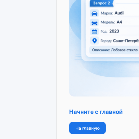
Начните с главной
На главную