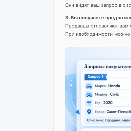
Они видят ваш запрос в си
3. Вы получаете предложен
Продавцы отправляют вам с
При необходимости можно с