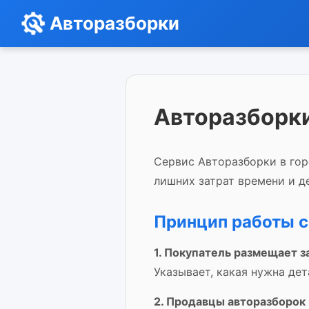
Авторазборки
Авторазборки
Сервис Авторазборки в гор
лишних затрат времени и де
Принцип работы с
1. Покупатель размещает з
Указывает, какая нужна дет
2. Продавцы авторазборок 