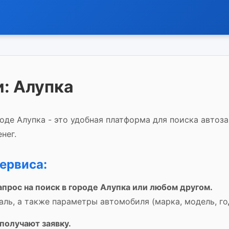
: Алупка
оде Алупка - это удобная платформа для поиска автоза
нег.
ервиса:
апрос на поиск в городе Алупка или любом другом.
аль, а также параметры автомобиля (марка, модель, го
получают заявку.