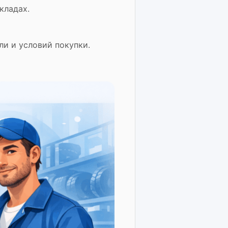
кладах.
и и условий покупки.