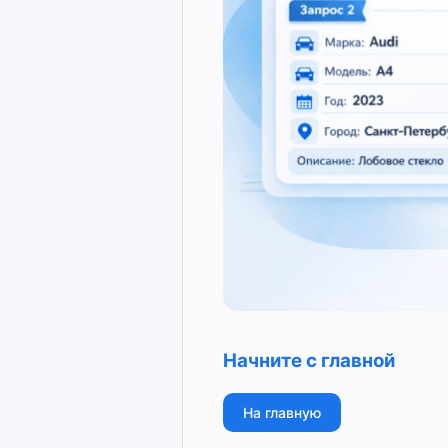
Начните с главной
На главную