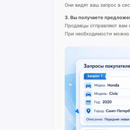
Они видят ваш запрос в си
3. Вы получаете предложен
Продавцы отправляют вам с
При необходимости можно с