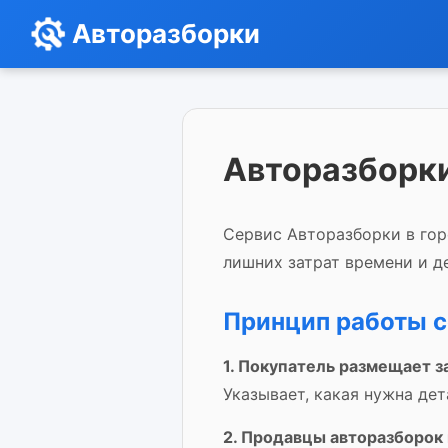
Авторазборки
Авторазборк
Сервис Авторазборки в гор
лишних затрат времени и де
Принцип работы с
1. Покупатель размещает з
Указывает, какая нужна дет
2. Продавцы авторазборок 