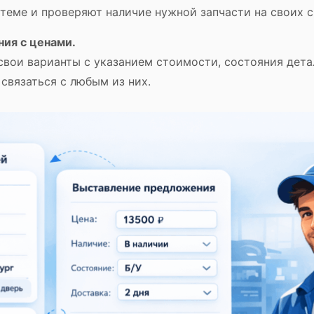
стеме и проверяют наличие нужной запчасти на своих с
ия с ценами.
вои варианты с указанием стоимости, состояния детал
вязаться с любым из них.